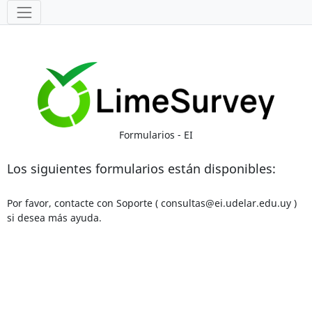
Herramientas
Formularios - EI
Los siguientes formularios están disponibles:
Por favor, contacte con Soporte ( consultas@ei.udelar.edu.uy )
si desea más ayuda.